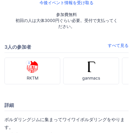
今後イベント情報を受け取る
参加費無料
初回の人は大体3000円ぐらい必要。受付で支払ってく
ださい。
すべて見る
3人の参加者
RKTM
ganmacs
詳細
ボルダリングジムに集まってワイワイボルダリングをやりま
す。