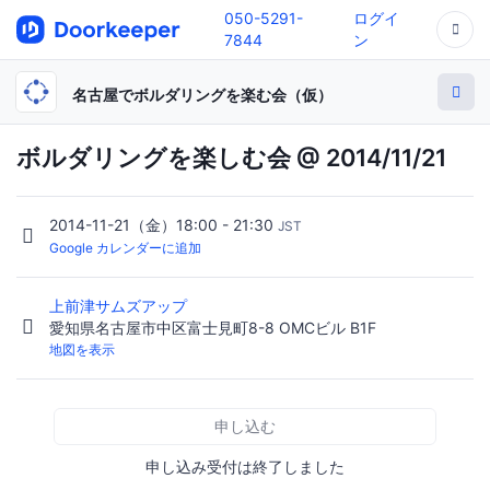
050-5291-
ログイ
7844
ン
名古屋でボルダリングを楽む会（仮）
ボルダリングを楽しむ会 @ 2014/11/21
2014-11-21（金）18:00 - 21:30
JST
Google カレンダーに追加
上前津サムズアップ
愛知県名古屋市中区富士見町8-8 OMCビル B1F
地図を表示
申し込む
申し込み受付は終了しました