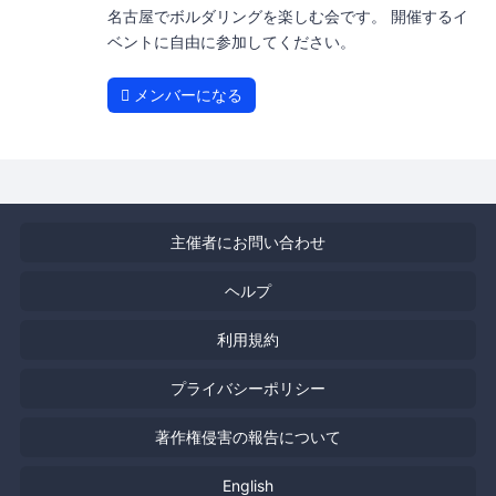
名古屋でボルダリングを楽しむ会です。 開催するイ
ベントに自由に参加してください。
メンバーになる
主催者にお問い合わせ
ヘルプ
利用規約
プライバシーポリシー
著作権侵害の報告について
English