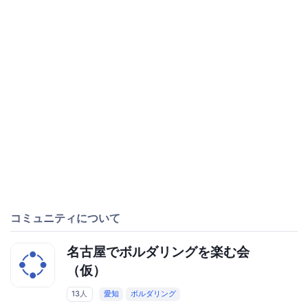
コミュニティについて
名古屋でボルダリングを楽む会
（仮）
13人
愛知
ボルダリング